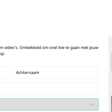
en video's. Ontwikkeld om snel live te gaan met jouw 
p. 
Achternaam