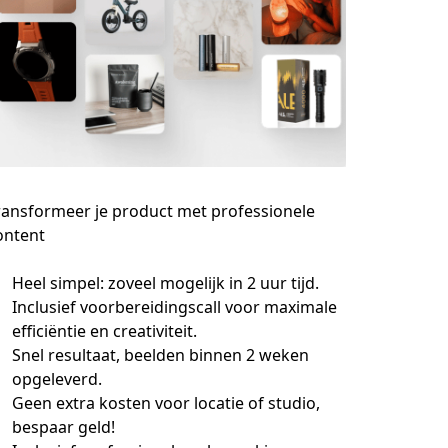
ransformeer je product met professionele
ontent
Heel simpel: zoveel mogelijk in 2 uur tijd.
Inclusief voorbereidingscall voor maximale
efficiëntie en creativiteit.
Snel resultaat, beelden binnen 2 weken
opgeleverd.
Geen extra kosten voor locatie of studio,
bespaar geld!