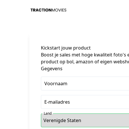
Kickstart jouw product
Boost je sales met hoge kwaliteit foto's 
product op bol, amazon of eigen websho
Gegevens
Voornaam
E-mailadres
Land