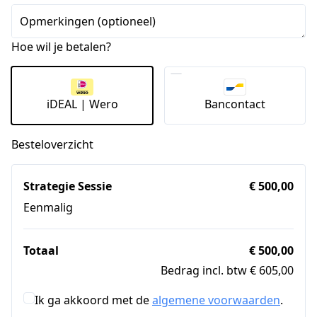
Opmerkingen (optioneel)
Hoe wil je betalen?
iDEAL | Wero
Bancontact
Besteloverzicht
Strategie Sessie
€ 500,00
Eenmalig
Totaal
€ 500,00
Bedrag incl. btw € 605,00
Ik ga akkoord met de
algemene voorwaarden
.