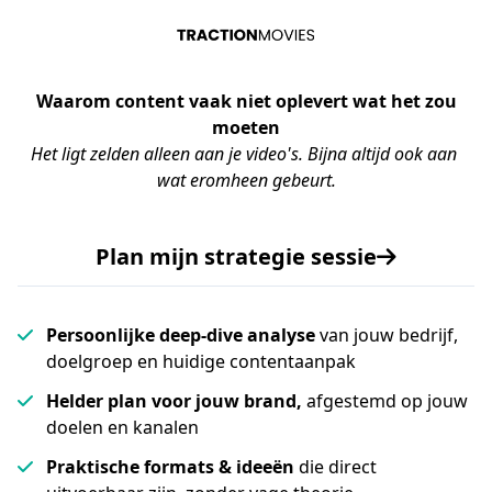
Waarom
content vaak niet oplevert
wat het zou
moeten
Het ligt zelden alleen aan je video's. Bijna altijd ook aan 
wat eromheen gebeurt.
Plan mijn strategie sessie
Persoonlijke deep-dive analyse
van jouw bedrijf,
doelgroep en huidige contentaanpak
Helder plan voor jouw brand,
afgestemd op jouw
doelen en kanalen
Praktische formats & ideeën
die direct