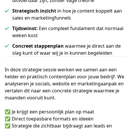
uitvoerbaar zijn, zonder vage theorie
Strategisch inzicht
in hoe je content koppelt aan
sales en marketingfunnels
Tijdswinst:
Een compleet fundament dat normaal
weken kost
Concreet stappenplan
waarmee je direct aan de
slag kunt of waar wij je in kunnen begeleiden
In deze strategie sessie werken we samen aan een
helder en praktisch contentplan voor jouw bedrijf. We
analyseren je socials, website en marketingaanpak en
vertalen dit naar een concrete strategie waarmee je
maanden vooruit kunt.
✅ Je krijgt een persoonlijk plan op maat
✅ Direct toepasbare formats en ideeën
✅ Strategie die zichtbaar bijdraagt aan leads en