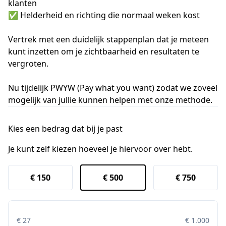
klanten
✅ Helderheid en richting die normaal weken kost
Vertrek met een duidelijk stappenplan dat je meteen
kunt inzetten om je zichtbaarheid en resultaten te
vergroten.
Nu tijdelijk PWYW (Pay what you want) zodat we zoveel
mogelijk van jullie kunnen helpen met onze methode.
Kies een bedrag dat bij je past
Je kunt zelf kiezen hoeveel je hiervoor over hebt.
€ 150
€ 500
€ 750
€ 27
€ 1.000